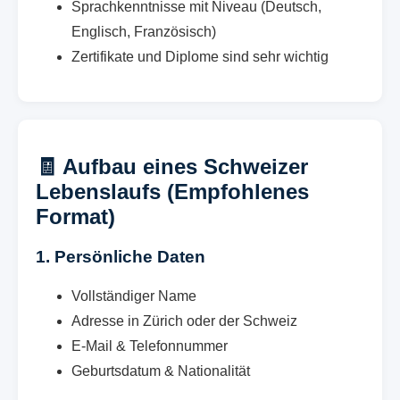
Sprachkenntnisse mit Niveau (Deutsch,
Englisch, Französisch)
Zertifikate und Diplome sind sehr wichtig
🧾 Aufbau eines Schweizer
Lebenslaufs (Empfohlenes
Format)
1. Persönliche Daten
Vollständiger Name
Adresse in Zürich oder der Schweiz
E-Mail & Telefonnummer
Geburtsdatum & Nationalität