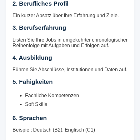
2. Berufliches Profil
Ein kurzer Absatz über Ihre Erfahrung und Ziele.
3. Berufserfahrung
Listen Sie Ihre Jobs in umgekehrter chronologischer
Reihenfolge mit Aufgaben und Erfolgen auf.
4. Ausbildung
Führen Sie Abschlüsse, Institutionen und Daten auf.
5. Fähigkeiten
Fachliche Kompetenzen
Soft Skills
6. Sprachen
Beispiel: Deutsch (B2), Englisch (C1)