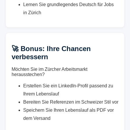
Lernen Sie grundlegendes Deutsch für Jobs
in Zürich
🚀 Bonus: Ihre Chancen
verbessern
Möchten Sie im Zürcher Arbeitsmarkt
herausstechen?
Erstellen Sie ein LinkedIn-Profil passend zu
Ihrem Lebenslauf
Bereiten Sie Referenzen im Schweizer Stil vor
Speichern Sie Ihren Lebenslauf als PDF vor
dem Versand