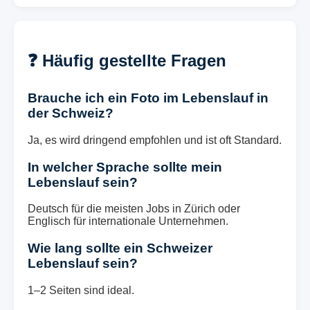
❓ Häufig gestellte Fragen
Brauche ich ein Foto im Lebenslauf in
der Schweiz?
Ja, es wird dringend empfohlen und ist oft Standard.
In welcher Sprache sollte mein
Lebenslauf sein?
Deutsch für die meisten Jobs in Zürich oder
Englisch für internationale Unternehmen.
Wie lang sollte ein Schweizer
Lebenslauf sein?
1–2 Seiten sind ideal.