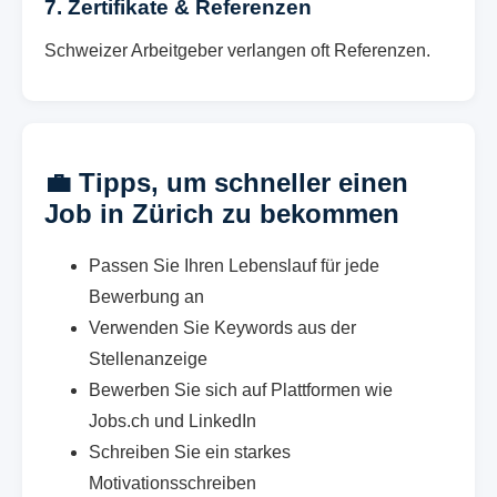
7. Zertifikate & Referenzen
Schweizer Arbeitgeber verlangen oft Referenzen.
💼 Tipps, um schneller einen
Job in Zürich zu bekommen
Passen Sie Ihren Lebenslauf für jede
Bewerbung an
Verwenden Sie Keywords aus der
Stellenanzeige
Bewerben Sie sich auf Plattformen wie
Jobs.ch und LinkedIn
Schreiben Sie ein starkes
Motivationsschreiben