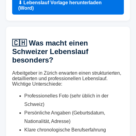
⬇ Lebenslauf Vorlage herunterladen
(Word)
🇨🇭 Was macht einen
Schweizer Lebenslauf
besonders?
Arbeitgeber in Zürich erwarten einen strukturierten,
detaillierten und professionellen Lebenslauf.
Wichtige Unterschiede:
Professionelles Foto (sehr üblich in der
Schweiz)
Persönliche Angaben (Geburtsdatum,
Nationalität, Adresse)
Klare chronologische Berufserfahrung