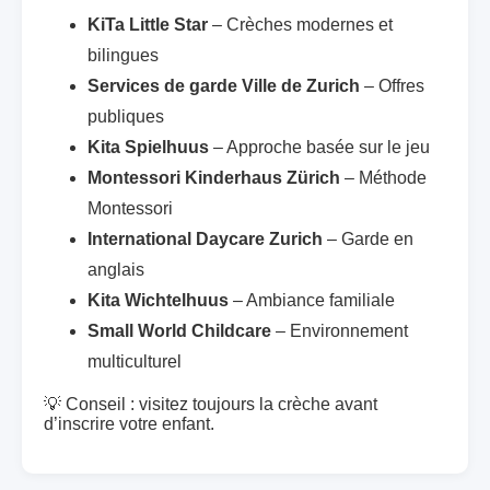
KiTa Little Star
– Crèches modernes et
bilingues
Services de garde Ville de Zurich
– Offres
publiques
Kita Spielhuus
– Approche basée sur le jeu
Montessori Kinderhaus Zürich
– Méthode
Montessori
International Daycare Zurich
– Garde en
anglais
Kita Wichtelhuus
– Ambiance familiale
Small World Childcare
– Environnement
multiculturel
💡 Conseil : visitez toujours la crèche avant
d’inscrire votre enfant.