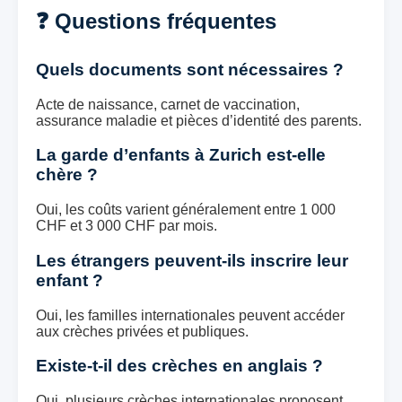
❓ Questions fréquentes
Quels documents sont nécessaires ?
Acte de naissance, carnet de vaccination,
assurance maladie et pièces d’identité des parents.
La garde d’enfants à Zurich est-elle
chère ?
Oui, les coûts varient généralement entre 1 000
CHF et 3 000 CHF par mois.
Les étrangers peuvent-ils inscrire leur
enfant ?
Oui, les familles internationales peuvent accéder
aux crèches privées et publiques.
Existe-t-il des crèches en anglais ?
Oui, plusieurs crèches internationales proposent