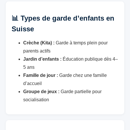
📊 Types de garde d’enfants en
Suisse
Crèche (Kita) :
Garde à temps plein pour
parents actifs
Jardin d’enfants :
Éducation publique dès 4–
5 ans
Famille de jour :
Garde chez une famille
d’accueil
Groupe de jeux :
Garde partielle pour
socialisation